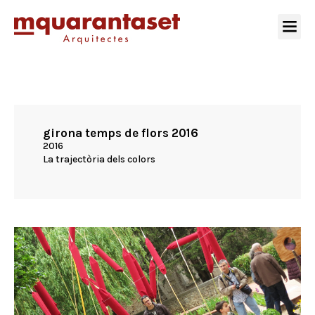
girona temps de flors 2016
2016
La trajectòria dels colors