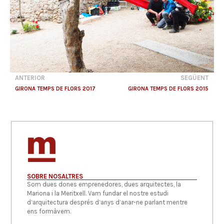
ANTERIOR
SEGÜENT
GIRONA TEMPS DE FLORS 2017
GIRONA TEMPS DE FLORS 2015
SOBRE NOSALTRES
Som dues dones emprenedores, dues arquitectes, la
Mariona i la Meritxell. Vam fundar el nostre estudi
d’arquitectura després d’anys d’anar-ne parlant mentre
ens formàvem.